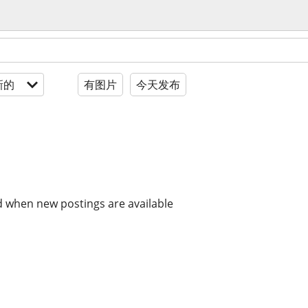
新的
有图片
今天发布
d when new postings are available