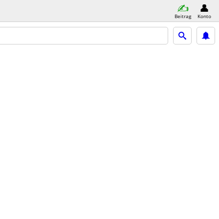
Beitrag
Konto