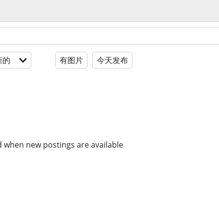
新的
有图片
今天发布
d when new postings are available