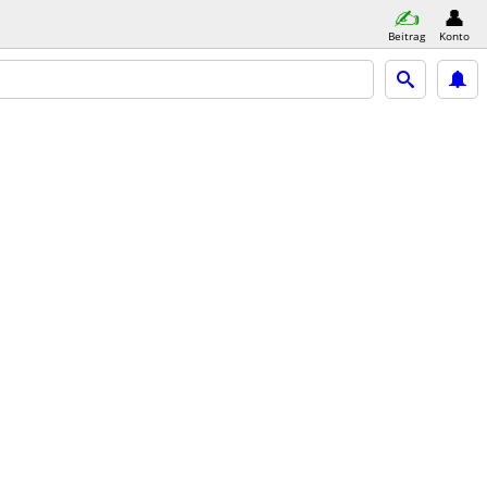
Beitrag
Konto