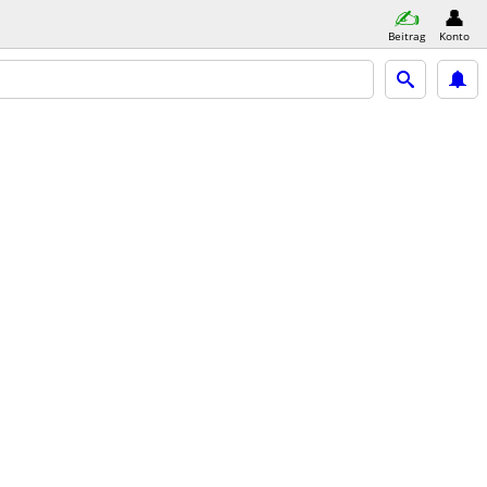
Beitrag
Konto