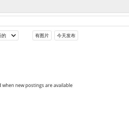
新的
有图片
今天发布
d when new postings are available