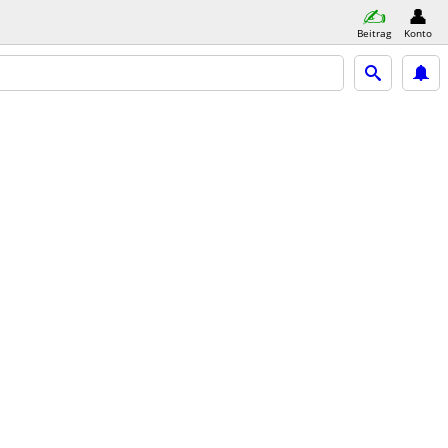
Beitrag
Konto