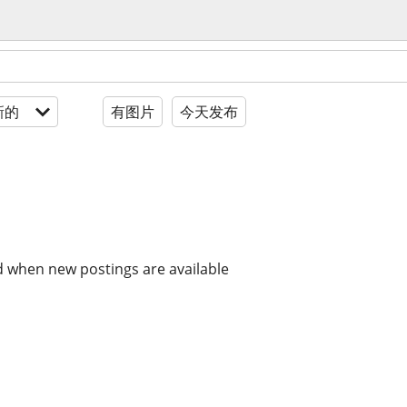
新的
有图片
今天发布
d when new postings are available