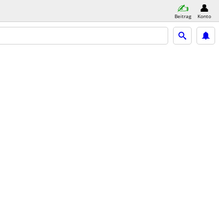
Beitrag
Konto